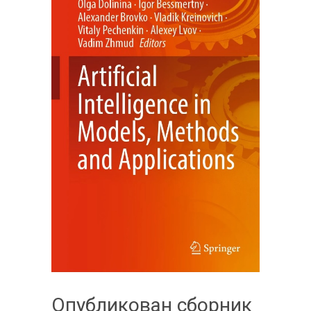
Опубликован сборник