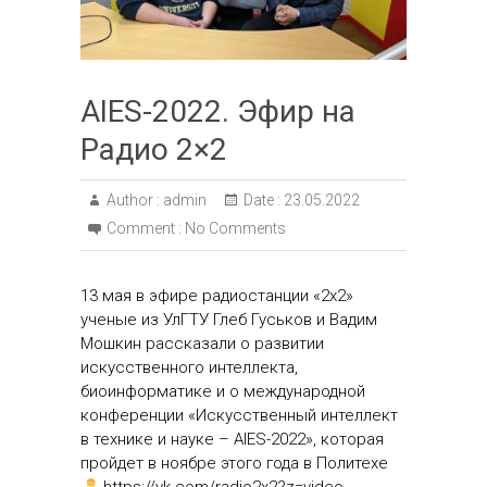
AIES-2022. Эфир на
Радио 2×2
Author :
admin
Date :
23.05.2022
Comment :
No Comments
13 мая в эфире радиостанции «2х2»
ученые из УлГТУ Глеб Гуськов и Вадим
Мошкин рассказали о развитии
искусственного интеллекта,
биоинформатике и о международной
конференции «Искусственный интеллект
в технике и науке – AIES-2022», которая
пройдет в ноябре этого года в Политехе