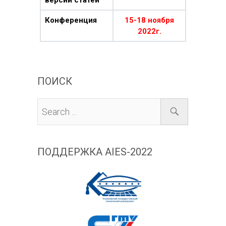
версий статей
Конференция
15-18 ноября
2022г.
ПОИСК
ПОДДЕРЖКА AIES-2022