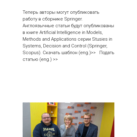
Теперь авторы могут опубликовать
работу в сборнике Springer.
Англоязычные статьи будут опубликованы
в книге Artificial Intelligence in Models,
Methods and Applications серии Stusies in
Systems, Decision and Control (Springer,
Scopus). Скачать шаблон (eng.)>> Подать
статью (eng.) >>