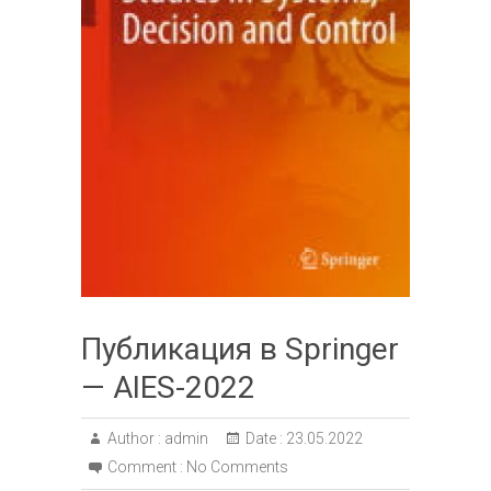
Публикация в Springer
— AIES-2022
Author :
admin
Date :
23.05.2022
Comment :
No Comments